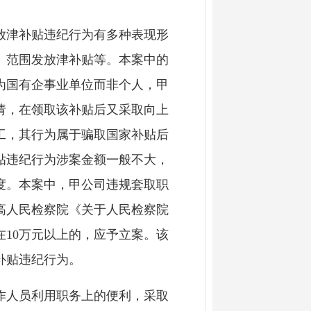
津补贴违纪行为有多种表现形
、范围发放津补贴等。本案中的
为国有企事业单位而非个人，甲
请，在领取该补贴后又采取向上
工，其行为属于骗取国家补贴后
贴违纪行为涉案金额一般不大，
度。本案中，甲公司违规套取职
高人民检察院《关于人民检察院
10万元以上的，应予立案。该
补贴违纪行为。
人员利用职务上的便利，采取