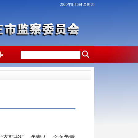
2026年8月6日 星期四
作
司党支部书记、负责人，全面负责