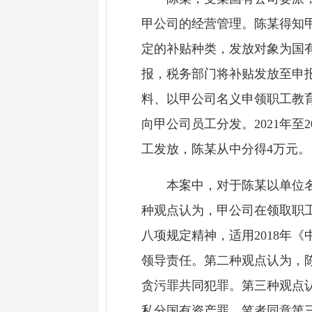
甲公司的经营管理。陈某得知
定的补贴种类，发放对象为国
报，税务部门将补贴发放至申
料、以甲公司名义申领职工教
向甲公司员工分发。2021年
工发放，陈某从中分得4万元。
本案中，对于陈某以单位名义
种观点认为，甲公司在领取职
八项规定精神，适用2018年
领导责任。第二种观点认为，
贪污罪共同犯罪。第三种观点
私分国有资产罪。笔者同意第