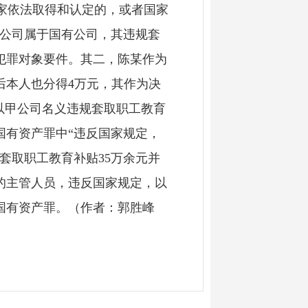
国家依法取得和认定的，或者国家
甲公司属于国有公司，其违规套
犯罪对象要件。其二，陈某作为
后本人也分得4万元，其作为决
以甲公司名义违规套取职工教育
国有资产罪中“违反国家规定，
套取职工教育补贴35万余元并
的主管人员，违反国家规定，以
国有资产罪。（作者：郭胜峰